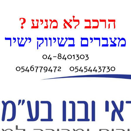
הרכב לא מניע ?
מצברים בשיווק ישיר
04-8401303
0545443730 0546779472