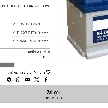
מצבר בעל אורך חיים גבוה במיוח
מחיר:
650
₪
כמות
ה
הוסף לרשימת המשאלות
בניית אתרים