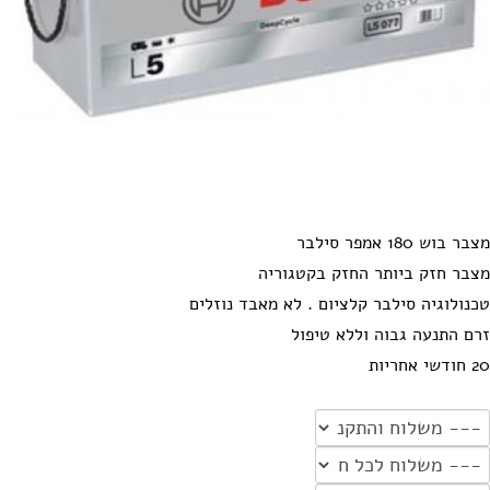
מצבר בוש 180 אמפר סילבר
מצבר חזק ביותר החזק בקטגוריה
טכנולוגיה סילבר קלציום . לא מאבד נוזלים
זרם התנעה גבוה וללא טיפול
20 חודשי אחריות