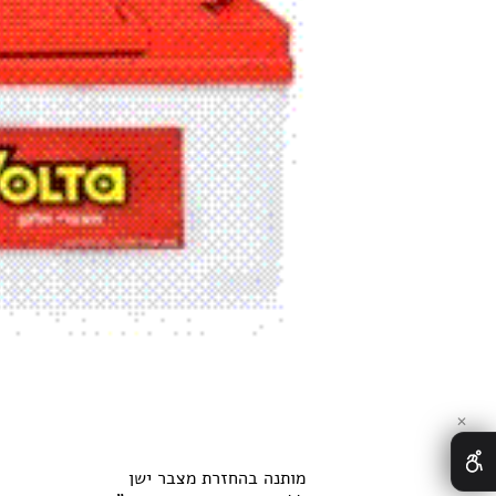
✕
מותנה בהחזרת מצבר ישן